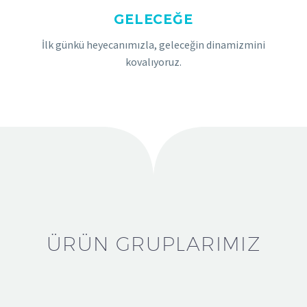
GELECEĞE
İlk günkü heyecanımızla, geleceğin dinamizmini
kovalıyoruz.
ÜRÜN GRUPLARIMIZ