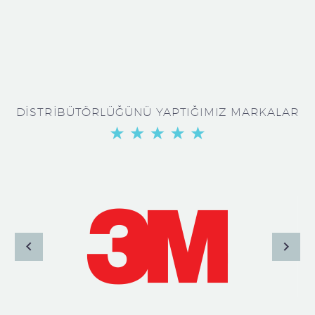
DİSTRİBÜTÖRLÜĞÜNÜ YAPTIĞIMIZ MARKALAR