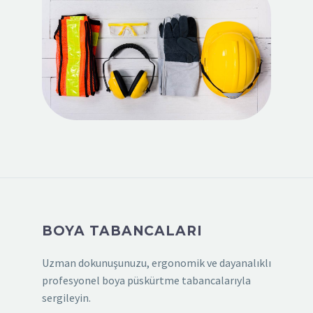
BOYA TABANCALARI
Uzman dokunuşunuzu, ergonomik ve dayanalıklı
profesyonel boya püskürtme tabancalarıyla
sergileyin.