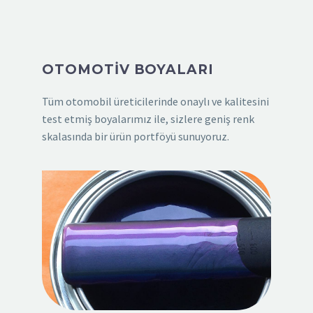
OTOMOTİV BOYALARI
Tüm otomobil üreticilerinde onaylı ve kalitesini
test etmiş boyalarımız ile, sizlere geniş renk
skalasında bir ürün portföyü sunuyoruz.