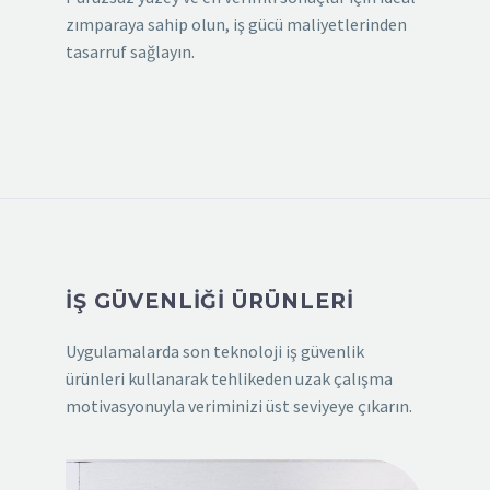
zımparaya sahip olun, iş gücü maliyetlerinden
tasarruf sağlayın.
İŞ GÜVENLİĞİ ÜRÜNLERİ
Uygulamalarda son teknoloji iş güvenlik
ürünleri kullanarak tehlikeden uzak çalışma
motivasyonuyla veriminizi üst seviyeye çıkarın.