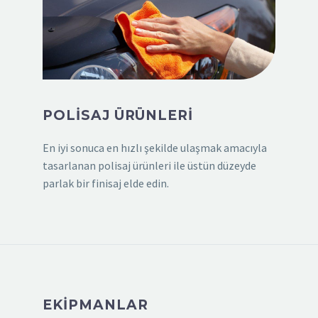
POLİSAJ ÜRÜNLERİ
En iyi sonuca en hızlı şekilde ulaşmak amacıyla
tasarlanan polisaj ürünleri ile üstün düzeyde
parlak bir finisaj elde edin.
EKİPMANLAR