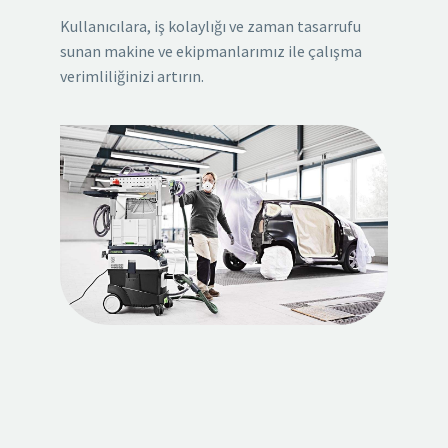
Kullanıcılara, iş kolaylığı ve zaman tasarrufu
sunan makine ve ekipmanlarımız ile çalışma
verimliliğinizi artırın.